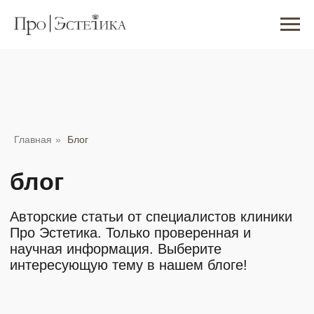
блог
Главная
»
Блог
Авторские статьи от специалистов клиники
Про Эстетика. Только проверенная и
научная информация. Выберите
интересующую тему в нашем блоге!