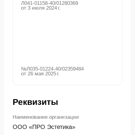
НЕОБХОДИМО
ПРОКОНСУЛЬТИРОВАТЬСЯ СО
СПЕЦИАЛИСТОМ 16+
Правовая
информация
Публичная оферта
Политика
конфиденциальности
© 2025 Клиника «Про Эстетика»,
Все права защищены