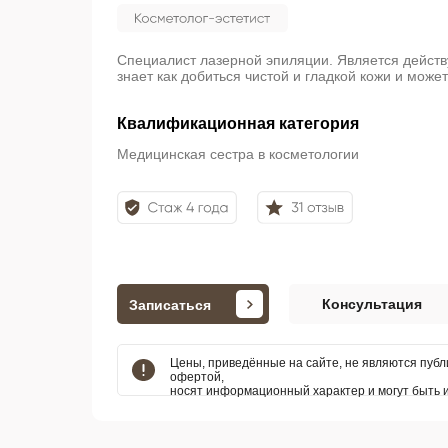
Специалист лазерной эпиляции. Является дейст
знает как добиться чистой и гладкой кожи и может
Квалификационная категория
Медицинская сестра в косметологии
Консультация
Записаться
Цены, приведённые на сайте, не являются пуб
офертой,
носят информационный характер и могут быть