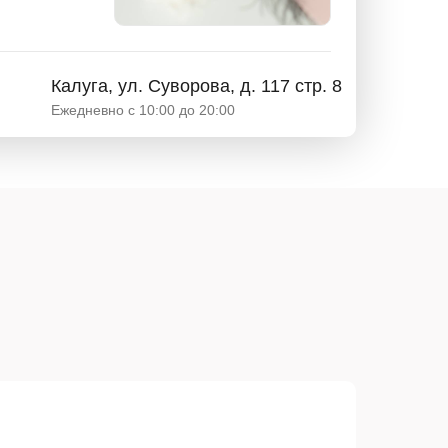
Калуга, ул. Суворова, д. 117 стр. 8
Ежедневно с 10:00 до 20:00