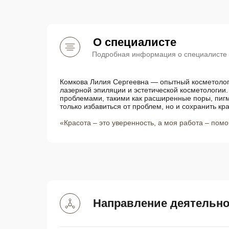
О специалисте
Подробная информация о специалисте
Комкова Лилия Сергеевна — опытный косметолог-
лазерной эпиляции и эстетической косметологии
проблемами, такими как расширенные поры, пиг
только избавиться от проблем, но и сохранить кр
«Красота – это уверенность, а моя работа – пом
Направление деятельно