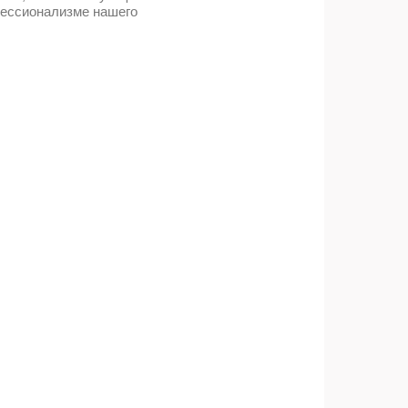
фессионализме нашего