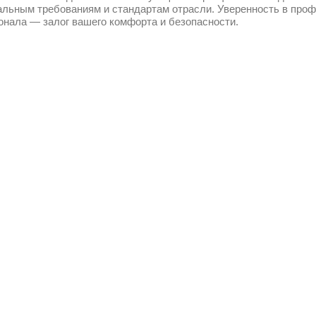
альным требованиям и стандартам отрасли. Уверенность в про
онала — залог вашего комфорта и безопасности.