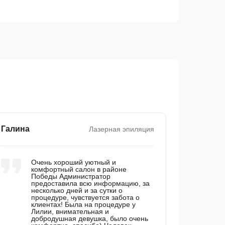
Галина
Лазерная эпиляция
Очень хороший уютный и
комфортный салон в районе
Победы Администратор
предоставила всю информацию, за
несколько дней и за сутки о
процедуре, чувствуется забота о
клиентах! Была на процедуре у
Лилии, внимательная и
добродушная девушка, было очень