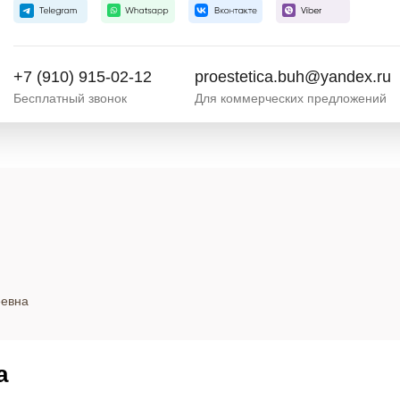
+7 (910) 915-02-12
proestetica.buh@yandex.ru
Бесплатный звонок
Для коммерческих предложений
еевна
а