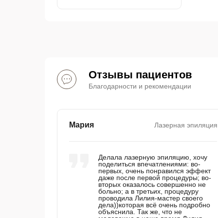
Отзывы пациентов
Благодарности и рекомендации
Мария
Лазерная эпиляция
Делала лазерную эпиляцию, хочу
поделиться впечатлениями: во-
первых, очень понравился эффект
даже после первой процедуры; во-
вторых оказалось совершенно не
больно; а в третьих, процедуру
проводила Лилия-мастер своего
дела))которая всё очень подробно
объяснила. Так же, что не