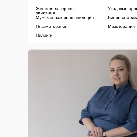
Женская лазерная
Уходовые про
эпиляция
Мужская лазерная эпиляция
Биоревитализ
Плазмотерапия
Мезотерапия
Пилинги