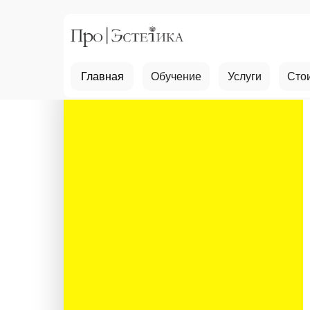
Главная
Обучение
Услуги
Сто