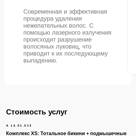
Стоимость услуг
А 14.01.013
Комплекс XS:
Тотальное бикини + подмышечные