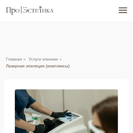
Главная
»
Услуги клиники
»
Лазерная эпиляция (комплексы)