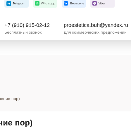
+7 (910) 915-02-12
proestetica.buh@yandex.ru
Бесплатный звонок
Для коммерческих предложений
жение пор)
ние пор)