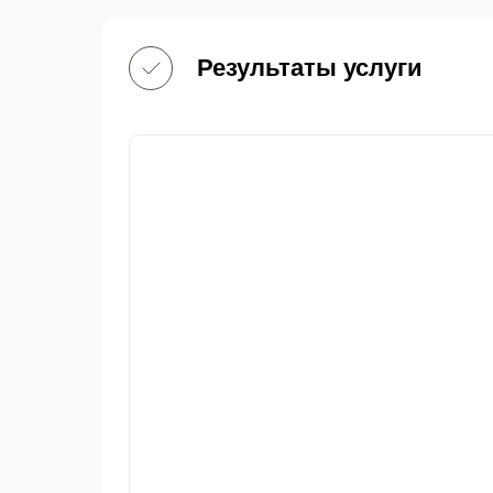
Результаты услуги