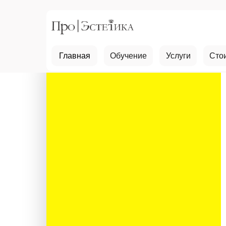
Главная
Обучение
Услуги
Сто