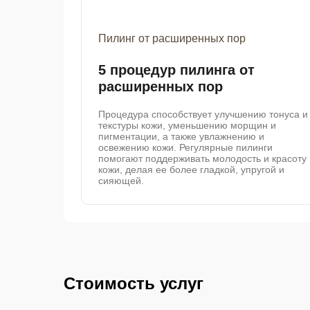
Пилинг от расширенных пор
5 процедур пилинга от
расширенных пор
Процедура способствует улучшению тонуса и
текстуры кожи, уменьшению морщин и
пигментации, а также увлажнению и
освежению кожи. Регулярные пилинги
помогают поддерживать молодость и красоту
кожи, делая ее более гладкой, упругой и
сияющей.
Стоимость услуг