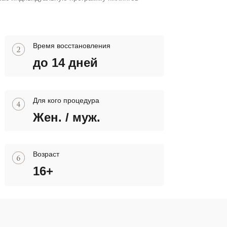
Время восстановления
до 14 дней
Для кого процедура
Жен. / муж.
Возраст
16+