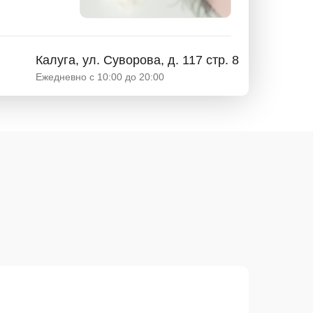
Калуга, ул. Суворова, д. 117 стр. 8
Ежедневно с 10:00 до 20:00