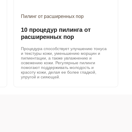
Пилинг от расширенных пор
10 процедур пилинга от
расширенных пор
Процедура способствует улучшению тонуса
и текстуры кожи, уменьшению морщин и
пигментации, а также увлажнению и
освежению кожи. Регулярные пилинги
помогают поддерживать молодость и
красоту кожи, делая ее более гладкой,
упругой и сияющей.