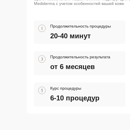
Mediderma с учетом особенностей вашей кожи.
Продолжительность процедуры
20-40 минут
Продолжительность результата
от 6 месяцев
Курс процедуры
6-10 процедур